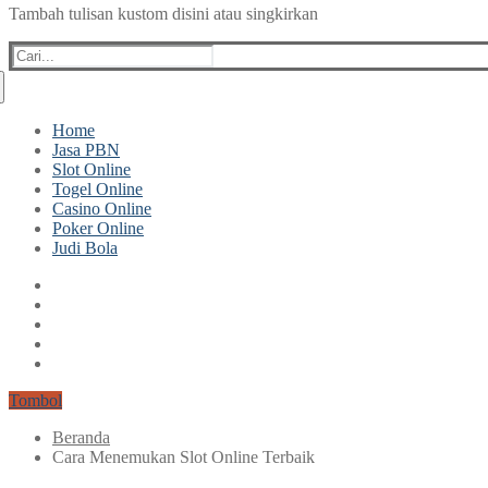
Tambah tulisan kustom disini atau singkirkan
Cari:
Home
Jasa PBN
Slot Online
Togel Online
Casino Online
Poker Online
Judi Bola
Tombol
Beranda
Cara Menemukan Slot Online Terbaik