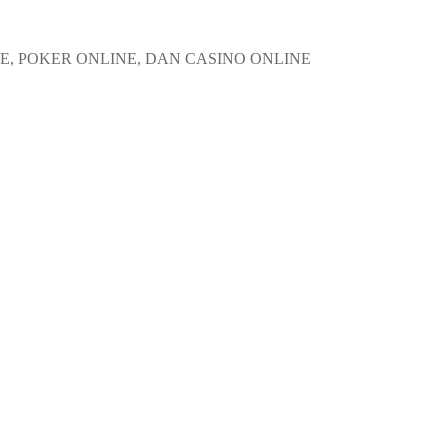
E, POKER ONLINE, DAN CASINO ONLINE