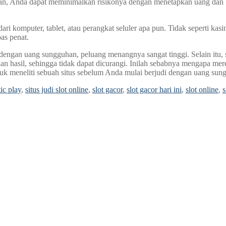
an, Anda dapat meminimalkan risikonya dengan menetapkan uang dan 
ri komputer, tablet, atau perangkat seluler apa pun. Tidak seperti ka
as penat.
ngan uang sungguhan, peluang menangnya sangat tinggi. Selain itu, se
asil, sehingga tidak dapat dicurangi. Inilah sebabnya mengapa mere
ntuk meneliti sebuah situs sebelum Anda mulai berjudi dengan uang sun
ic play
,
situs judi slot online
,
slot gacor
,
slot gacor hari ini
,
slot online
,
s