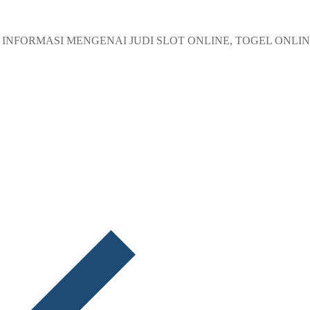
 INFORMASI MENGENAI JUDI SLOT ONLINE, TOGEL ONLIN