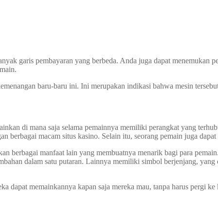
banyak garis pembayaran yang berbeda. Anda juga dapat menemukan 
main.
 kemenangan baru-baru ini. Ini merupakan indikasi bahwa mesin terseb
nkan di mana saja selama pemainnya memiliki perangkat yang terhubun
ngan berbagai macam situs kasino. Selain itu, seorang pemain juga dapa
an berbagai manfaat lain yang membuatnya menarik bagi para pemain. 
bahan dalam satu putaran. Lainnya memiliki simbol berjenjang, yang
eka dapat memainkannya kapan saja mereka mau, tanpa harus pergi ke