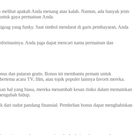
an melihat apakah Anda menang atau kalah. Namun, ada banyak jenis
 untuk gaya permainan Anda.
u zigzag yang funky. Saat simbol mendarat di garis pembayaran, Anda
informasinya. Anda juga dapat mencari nama permainan dan
nus dan putaran gratis. Bonus ini membantu pemain untuk
rtema acara TV, film, atau topik populer lainnya favorit mereka.
ukan hal yang biasa, mereka menambah kesan risiko dalam memainkan
mengubah hidup.
 dari sudut pandang finansial. Pembelian bonus dapat menghabiskan