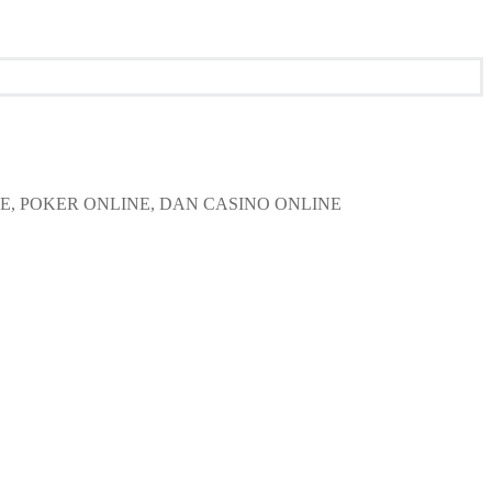
E, POKER ONLINE, DAN CASINO ONLINE