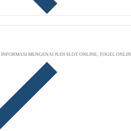
 INFORMASI MENGENAI JUDI SLOT ONLINE, TOGEL ONLIN