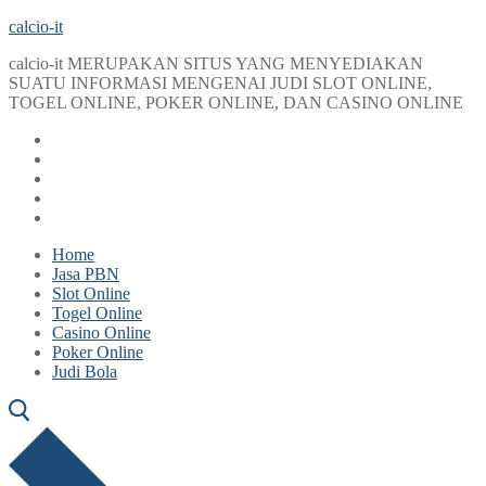
Lompat
Menu
Tutup
calcio-it
ke
calcio-it MERUPAKAN SITUS YANG MENYEDIAKAN
konten
SUATU INFORMASI MENGENAI JUDI SLOT ONLINE,
TOGEL ONLINE, POKER ONLINE, DAN CASINO ONLINE
Home
Jasa PBN
Slot Online
Togel Online
Casino Online
Poker Online
Judi Bola