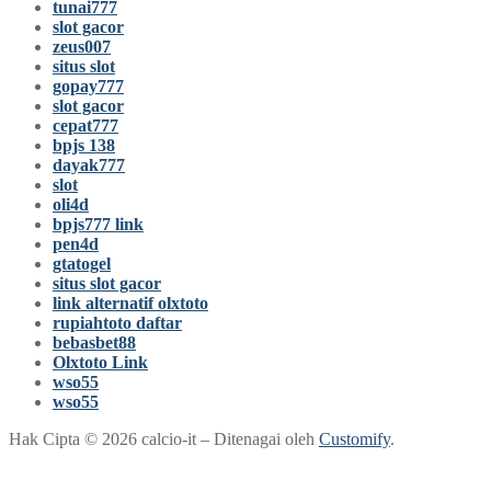
tunai777
slot gacor
zeus007
situs slot
gopay777
slot gacor
cepat777
bpjs 138
dayak777
slot
oli4d
bpjs777 link
pen4d
gtatogel
situs slot gacor
link alternatif olxtoto
rupiahtoto daftar
bebasbet88
Olxtoto Link
wso55
wso55
Hak Cipta © 2026 calcio-it – Ditenagai oleh
Customify
.