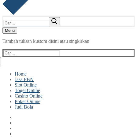
Cari:
Menu
Tambah tulisan kustom disini atau singkirkan
Cari:
Home
Jasa PBN
Slot Online
Togel Online
Casino Online
Poker Online
Judi Bola