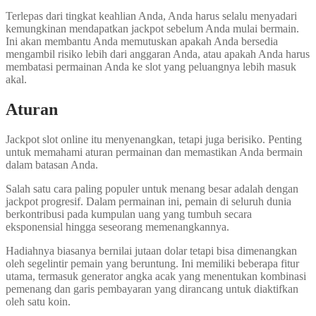
Terlepas dari tingkat keahlian Anda, Anda harus selalu menyadari
kemungkinan mendapatkan jackpot sebelum Anda mulai bermain.
Ini akan membantu Anda memutuskan apakah Anda bersedia
mengambil risiko lebih dari anggaran Anda, atau apakah Anda harus
membatasi permainan Anda ke slot yang peluangnya lebih masuk
akal.
Aturan
Jackpot slot online itu menyenangkan, tetapi juga berisiko.
Penting
untuk memahami aturan permainan dan memastikan Anda bermain
dalam batasan Anda.
Salah satu cara paling populer untuk menang besar adalah dengan
jackpot progresif. Dalam permainan ini, pemain di seluruh dunia
berkontribusi pada kumpulan uang yang tumbuh secara
eksponensial hingga seseorang memenangkannya.
Hadiahnya biasanya bernilai jutaan dolar tetapi bisa dimenangkan
oleh segelintir pemain yang beruntung. Ini memiliki beberapa fitur
utama, termasuk generator angka acak yang menentukan kombinasi
pemenang dan garis pembayaran yang dirancang untuk diaktifkan
oleh satu koin.