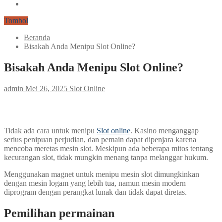
Tombol
Beranda
Bisakah Anda Menipu Slot Online?
Bisakah Anda Menipu Slot Online?
admin
Mei 26, 2025
Slot Online
Tidak ada cara untuk menipu
Slot online
. Kasino menganggap
serius penipuan perjudian, dan pemain dapat dipenjara karena
mencoba meretas mesin slot. Meskipun ada beberapa mitos tentang
kecurangan slot, tidak mungkin menang tanpa melanggar hukum.
Menggunakan magnet untuk menipu mesin slot dimungkinkan
dengan mesin logam yang lebih tua, namun mesin modern
diprogram dengan perangkat lunak dan tidak dapat diretas.
Pemilihan permainan