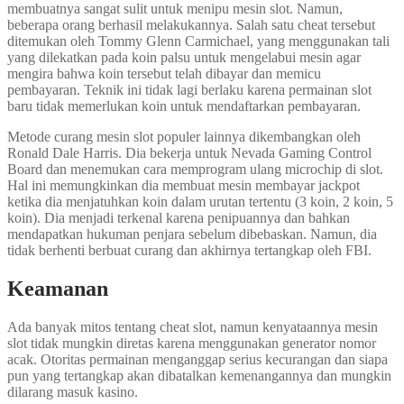
membuatnya sangat sulit untuk menipu mesin slot. Namun,
beberapa orang berhasil melakukannya. Salah satu cheat tersebut
ditemukan oleh Tommy Glenn Carmichael, yang menggunakan tali
yang dilekatkan pada koin palsu untuk mengelabui mesin agar
mengira bahwa koin tersebut telah dibayar dan memicu
pembayaran. Teknik ini tidak lagi berlaku karena permainan slot
baru tidak memerlukan koin untuk mendaftarkan pembayaran.
Metode curang mesin slot populer lainnya dikembangkan oleh
Ronald Dale Harris. Dia bekerja untuk Nevada Gaming Control
Board dan menemukan cara memprogram ulang microchip di slot.
Hal ini memungkinkan dia membuat mesin membayar jackpot
ketika dia menjatuhkan koin dalam urutan tertentu (3 koin, 2 koin, 5
koin). Dia menjadi terkenal karena penipuannya dan bahkan
mendapatkan hukuman penjara sebelum dibebaskan. Namun, dia
tidak berhenti berbuat curang dan akhirnya tertangkap oleh FBI.
Keamanan
Ada banyak mitos tentang cheat slot, namun kenyataannya mesin
slot tidak mungkin diretas karena menggunakan generator nomor
acak. Otoritas permainan menganggap serius kecurangan dan siapa
pun yang tertangkap akan dibatalkan kemenangannya dan mungkin
dilarang masuk kasino.