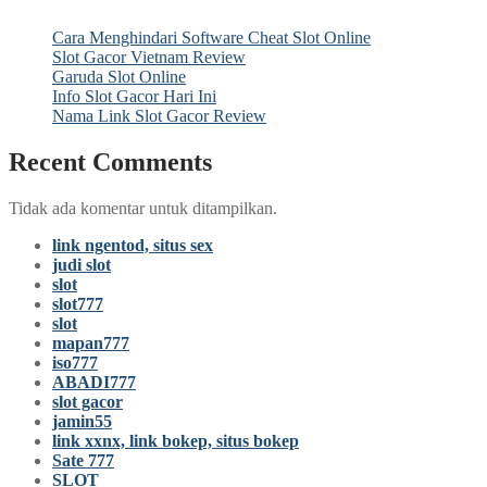
Cara Menghindari Software Cheat Slot Online
Slot Gacor Vietnam Review
Garuda Slot Online
Info Slot Gacor Hari Ini
Nama Link Slot Gacor Review
Recent Comments
Tidak ada komentar untuk ditampilkan.
link ngentod, situs sex
judi slot
slot
slot777
slot
mapan777
iso777
ABADI777
slot gacor
jamin55
link xxnx, link bokep, situs bokep
Sate 777
SLOT